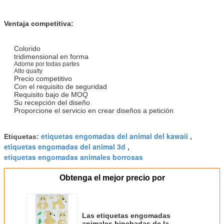
Ventaja competitiva:
Colorido
tridimensional en forma
Adorne por todas partes
Alto qualty
Precio competitivo
Con el requisito de seguridad
Requisito bajo de MOQ
Su recepción del diseño
Proporcione el servicio en crear diseños a petición
etiquetas engomadas del animal del kawaii
Etiquetas:
,
etiquetas engomadas del animal 3d
,
etiquetas engomadas animales borrosas
Obtenga el mejor precio por
Las etiquetas engomadas
animales hinchadas de la