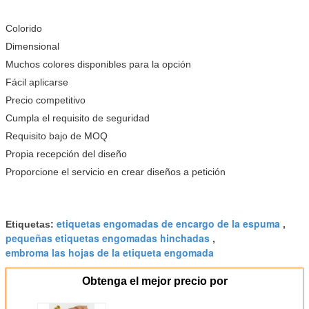
Colorido
Dimensional
Muchos colores disponibles para la opción
Fácil aplicarse
Precio competitivo
Cumpla el requisito de seguridad
Requisito bajo de MOQ
Propia recepción del diseño
Proporcione el servicio en crear diseños a petición
etiquetas engomadas de encargo de la espuma
Etiquetas:
,
pequeñas etiquetas engomadas hinchadas
,
embroma las hojas de la etiqueta engomada
Obtenga el mejor precio por