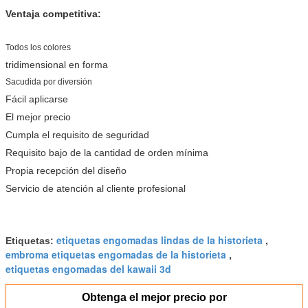
Ventaja competitiva:
Todos los colores
tridimensional en forma
Sacudida por diversión
Fácil aplicarse
El mejor precio
Cumpla el requisito de seguridad
Requisito bajo de la cantidad de orden mínima
Propia recepción del diseño
Servicio de atención al cliente profesional
etiquetas engomadas lindas de la historieta
Etiquetas:
,
embroma etiquetas engomadas de la historieta
,
etiquetas engomadas del kawaii 3d
Obtenga el mejor precio por