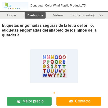
Dongguan Color Wind Plastic Product.LTD
Hogar
Productos
Vídeos
Sobre nosotros
>>
Etiquetas engomadas seguras de la letra del brillo,
etiquetas engomadas del alfabeto de los niños de la
guardería
Mejor precio
Contacto