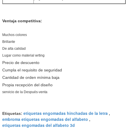
Ventaja competitiva:
Muchos colores
Brillante
De alta calidad
Lugar como material wrting
Precio de descuento
Cumpla el requisito de seguridad
Cantidad de orden mínima baja
Propia recepción del diseño
servicio de la Después-venta
etiquetas engomadas hinchadas de la letra
Etiquetas:
,
embroma etiquetas engomadas del alfabeto
,
etiquetas engomadas del alfabeto 3d