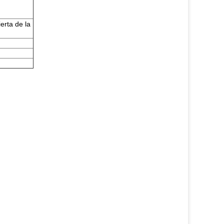
erta de la