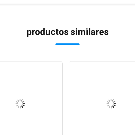
productos similares