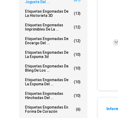
Juguete Del ...
Etiquetas Engomadas De
(13)
La Historieta 3D
Etiquetas Engomadas
(12)
Imprimibles De La ...
Etiquetas Engomadas De
(12)
Encargo Del ...
Etiquetas Engomadas De
(10)
La Espuma 3d
Etiquetas Engomadas De
(10)
Bling De Los ...
Etiquetas Engomadas De
(10)
La Espuma Del ...
Etiquetas Engomadas
(10)
Hinchadas Del ...
Etiquetas Engomadas En
Inform
(6)
Forma De Corazón