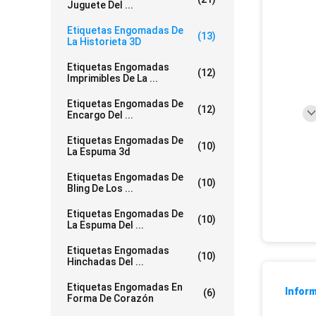
Juguete Del ...
Etiquetas Engomadas De
(13)
La Historieta 3D
Etiquetas Engomadas
(12)
Imprimibles De La ...
Etiquetas Engomadas De
(12)
Encargo Del ...
Etiquetas Engomadas De
(10)
La Espuma 3d
Etiquetas Engomadas De
(10)
Bling De Los ...
Etiquetas Engomadas De
(10)
La Espuma Del ...
Etiquetas Engomadas
(10)
Hinchadas Del ...
Etiquetas Engomadas En
Inform
(6)
Forma De Corazón