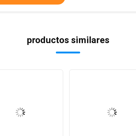
productos similares