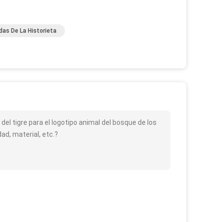
s De La Historieta
del tigre para el logotipo animal del bosque de los
d, material, etc.?