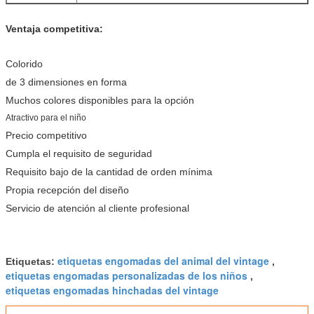
Ventaja competitiva:
Colorido
de 3 dimensiones en forma
Muchos colores disponibles para la opción
Atractivo para el niño
Precio competitivo
Cumpla el requisito de seguridad
Requisito bajo de la cantidad de orden mínima
Propia recepción del diseño
Servicio de atención al cliente profesional
etiquetas engomadas del animal del vintage
Etiquetas:
,
etiquetas engomadas personalizadas de los niños
,
etiquetas engomadas hinchadas del vintage