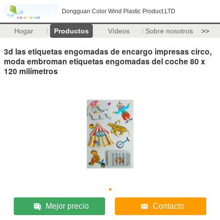
Dongguan Color Wind Plastic Product.LTD
Hogar
Productos
Vídeos
Sobre nosotros
>>
3d las etiquetas engomadas de encargo impresas circo,
moda embroman etiquetas engomadas del coche 80 x
120 milímetros
Mejor precio
Contacto